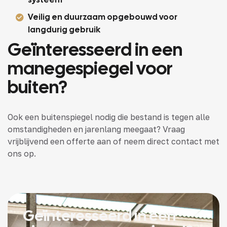
Veilig en duurzaam opgebouwd voor
langdurig gebruik
Geïnteresseerd in een
manegespiegel voor
buiten?
Ook een buitenspiegel nodig die bestand is tegen alle
omstandigheden en jarenlang meegaat? Vraag
vrijblijvend een offerte aan of neem direct contact met
ons op.
Geïnteresseerd in een