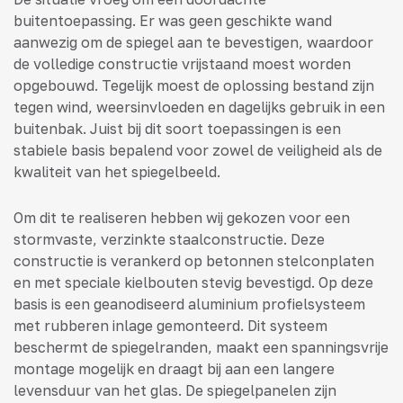
buitentoepassing. Er was geen geschikte wand
aanwezig om de spiegel aan te bevestigen, waardoor
de volledige constructie vrijstaand moest worden
opgebouwd. Tegelijk moest de oplossing bestand zijn
tegen wind, weersinvloeden en dagelijks gebruik in een
buitenbak. Juist bij dit soort toepassingen is een
stabiele basis bepalend voor zowel de veiligheid als de
kwaliteit van het spiegelbeeld.
Om dit te realiseren hebben wij gekozen voor een
stormvaste, verzinkte staalconstructie. Deze
constructie is verankerd op betonnen stelconplaten
en met speciale kielbouten stevig bevestigd. Op deze
basis is een geanodiseerd aluminium profielsysteem
met rubberen inlage gemonteerd. Dit systeem
beschermt de spiegelranden, maakt een spanningsvrije
montage mogelijk en draagt bij aan een langere
levensduur van het glas. De spiegelpanelen zijn