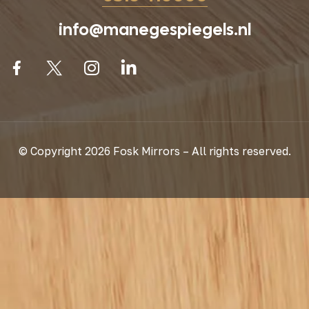
info@manegespiegels.nl
© Copyright 2026 Fosk Mirrors – All rights reserved.