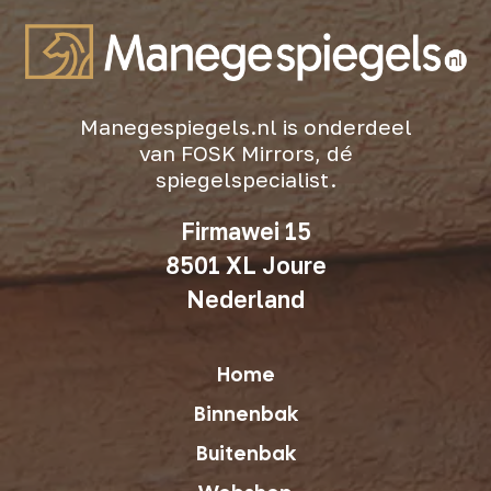
Manegespiegels.nl is onderdeel
van FOSK Mirrors, dé
spiegelspecialist.
Firmawei 15
8501 XL Joure
Nederland
Home
Binnenbak
Buitenbak