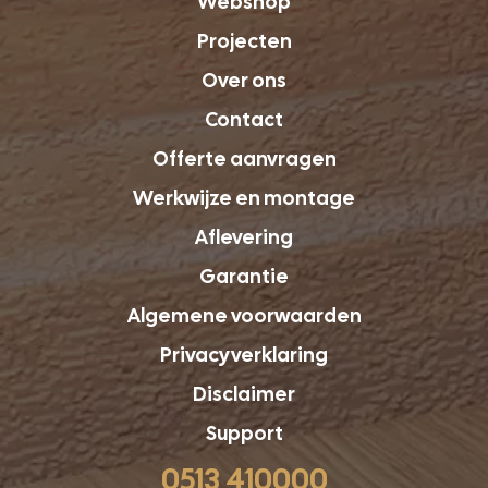
Webshop
Projecten
Over ons
Contact
Offerte aanvragen
Werkwijze en montage
Aflevering
Garantie
Algemene voorwaarden
Privacyverklaring
Disclaimer
Support
0513 410000