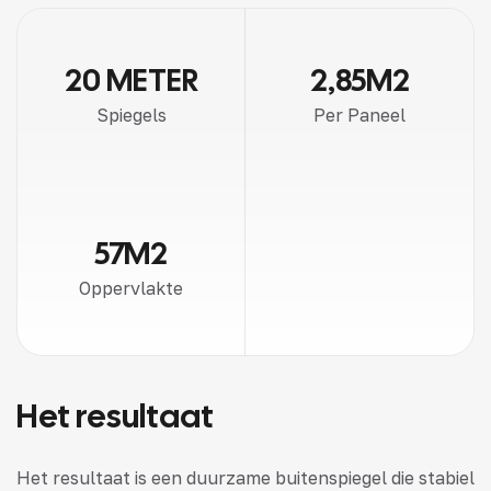
20 METER
2,85M2
Spiegels
Per Paneel
57M2
Oppervlakte
Het resultaat
Het resultaat is een duurzame buitenspiegel die stabiel