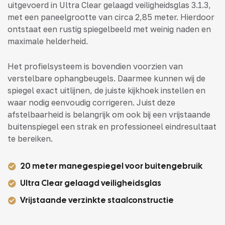
uitgevoerd in Ultra Clear gelaagd veiligheidsglas 3.1.3,
met een paneelgrootte van circa 2,85 meter. Hierdoor
ontstaat een rustig spiegelbeeld met weinig naden en
maximale helderheid.
Het profielsysteem is bovendien voorzien van
verstelbare ophangbeugels. Daarmee kunnen wij de
spiegel exact uitlijnen, de juiste kijkhoek instellen en
waar nodig eenvoudig corrigeren. Juist deze
afstelbaarheid is belangrijk om ook bij een vrijstaande
buitenspiegel een strak en professioneel eindresultaat
te bereiken.
20 meter manegespiegel voor buitengebruik
Ultra Clear gelaagd veiligheidsglas
Vrijstaande verzinkte staalconstructie