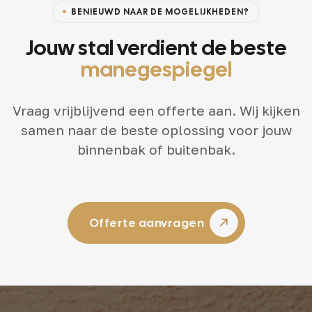
BENIEUWD NAAR DE MOGELIJKHEDEN?
Jouw stal verdient de beste
manegespiegel
Vraag vrijblijvend een offerte aan. Wij kijken
samen naar de beste oplossing voor jouw
binnenbak of buitenbak.
Offerte aanvragen